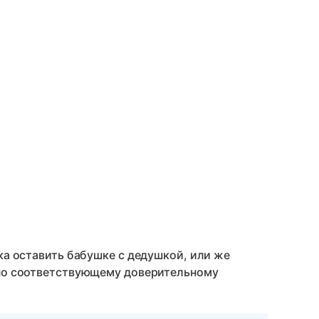
ка оставить бабушке с дедушкой, или же
 по соответствующему доверительному