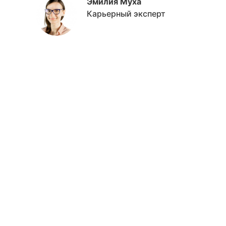
Эмилия Муха
Карьерный эксперт