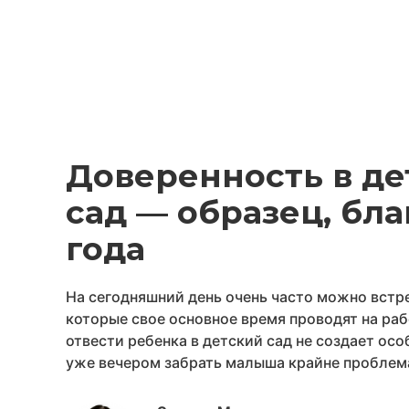
Доверенность в де
сад — образец, бла
года
На сегодняшний день очень часто можно встр
которые свое основное время проводят на раб
отвести ребенка в детский сад не создает осо
уже вечером забрать малыша крайне проблем