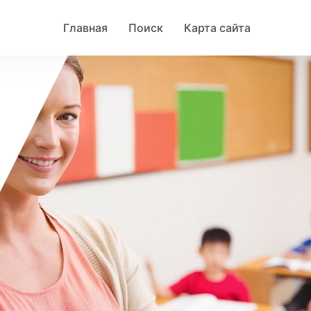
Главная
Поиск
Карта сайта