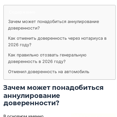
Содержание
Зачем может понадобиться аннулирование
доверенности?
Как отменить доверенность через нотариуса в
2026 году?
Как правильно отозвать генеральную
доверенность в 2026 году?
Отменил доверенность на автомобиль
Зачем может понадобиться
аннулирование
доверенности?
В основном именно