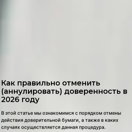
Как правильно отменить
(аннулировать) доверенность в
2026 году
В этой статье мы ознакомимся с порядком отмены
действия доверительной бумаги, а также в каких
случаях осуществляется данная процедура.