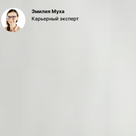
Эмилия Муха
Карьерный эксперт