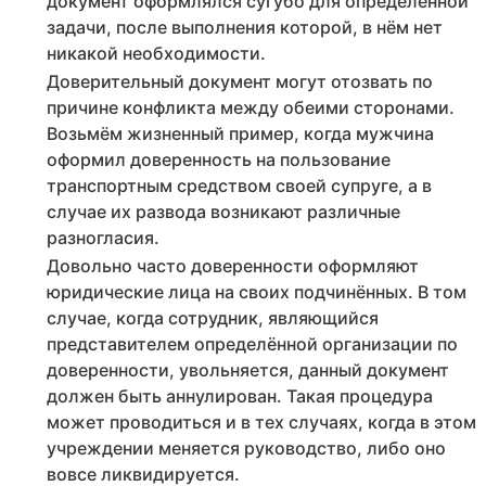
документ оформлялся сугубо для определённой
задачи, после выполнения которой, в нём нет
никакой необходимости.
Доверительный документ могут отозвать по
причине конфликта между обеими сторонами.
Возьмём жизненный пример, когда мужчина
оформил доверенность на пользование
транспортным средством своей супруге, а в
случае их развода возникают различные
разногласия.
Довольно часто доверенности оформляют
юридические лица на своих подчинённых. В том
случае, когда сотрудник, являющийся
представителем определённой организации по
доверенности, увольняется, данный документ
должен быть аннулирован. Такая процедура
может проводиться и в тех случаях, когда в этом
учреждении меняется руководство, либо оно
вовсе ликвидируется.