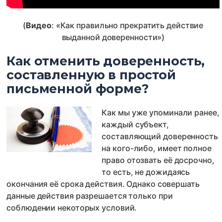
(
Видео
: «Как правильно прекратить действие
выданной доверенности»)
Как отменить доверенность,
составленную в простой
письменной форме?
Как мы уже упоминали ранее,
каждый субъект,
составляющий доверенность
на кого-либо, имеет полное
право отозвать её досрочно,
то есть, не дожидаясь
окончания её срока действия. Однако совершать
данные действия разрешается только при
соблюдении некоторых условий.