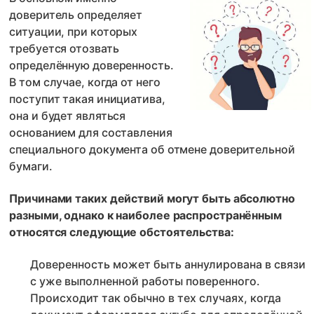
доверитель определяет
ситуации, при которых
требуется отозвать
определённую доверенность.
В том случае, когда от него
поступит такая инициатива,
она и будет являться
основанием для составления
специального документа об отмене доверительной
бумаги.
Причинами таких действий могут быть абсолютно
разными, однако к наиболее распространённым
относятся следующие обстоятельства:
Доверенность может быть аннулирована в связи
с уже выполненной работы поверенного.
Происходит так обычно в тех случаях, когда