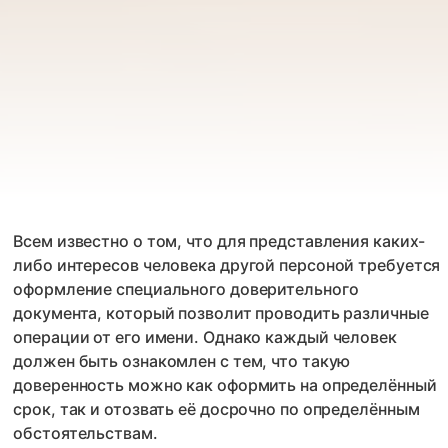
Всем известно о том, что для представления каких-
либо интересов человека другой персоной требуется
оформление специального доверительного
документа, который позволит проводить различные
операции от его имени. Однако каждый человек
должен быть ознакомлен с тем, что такую
доверенность можно как оформить на определённый
срок, так и отозвать её досрочно по определённым
обстоятельствам.