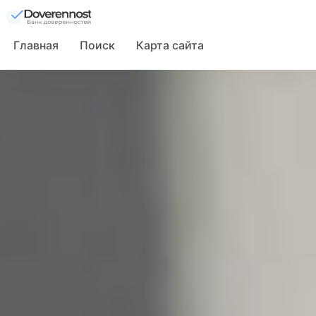
Главная
Поиск
Карта сайта