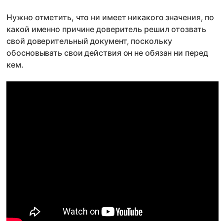
Нужно отметить, что ни имеет никакого значения, по
какой именно причине доверитель решил отозвать
свой доверительный документ, поскольку
обосновывать свои действия он не обязан ни перед
кем.