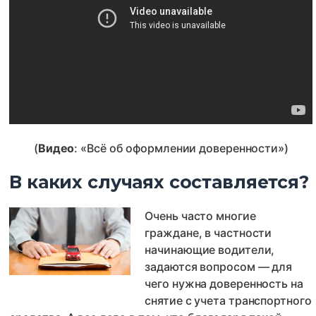
(
Видео
: «Всё об оформлении доверенности»)
В каких случаях составляется?
Очень часто многие
граждане, в частности
начинающие водители,
задаются вопросом — для
чего нужна доверенность на
снятие с учета транспортного