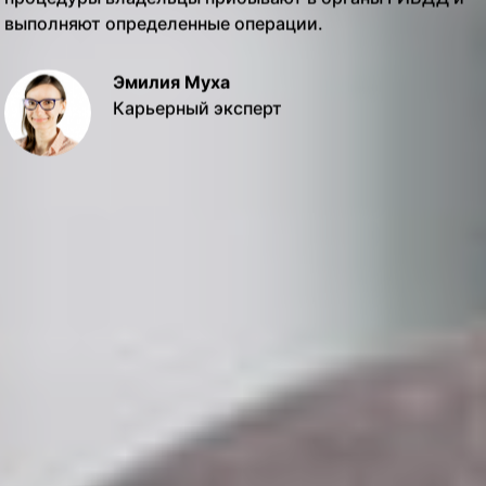
выполняют определенные операции.
Эмилия Муха
Карьерный эксперт