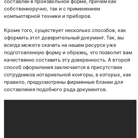
составлен в произвольной форме, причем как
собственноручно, так и с применением
компьютерной техники и приборов.
Кроме того, существует несколько способов, как
оформить этот доверительный документ. Так, вы
всегда можете скачать на нашем ресурсе уже
подготовленную форму и образец, что позволит вам
качественно составить эту доверенность. А второй
способ оформления заключается в присутствии
сотрудников нотариальной конторы, в которых, как
правило, предусмотрены фирменные бланки для
составления подобного рода документов.