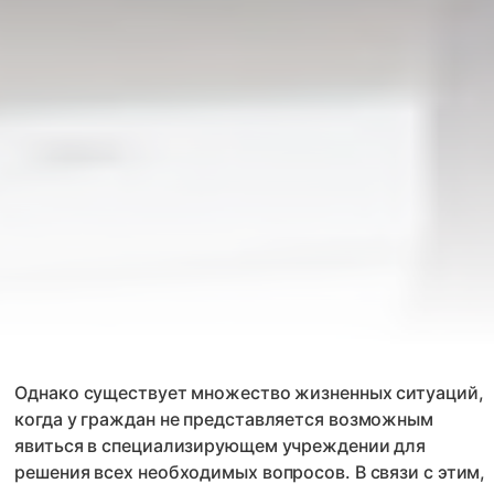
Однако существует множество жизненных ситуаций,
когда у граждан не представляется возможным
явиться в специализирующем учреждении для
решения всех необходимых вопросов. В связи с этим,