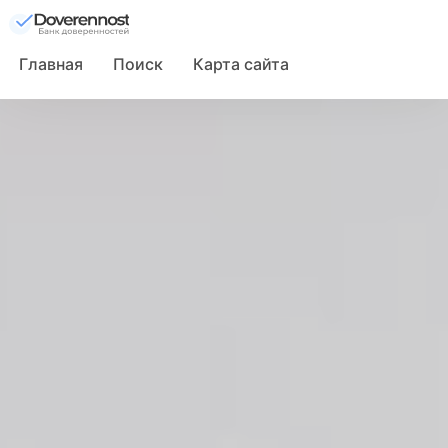
Главная
Поиск
Карта сайта