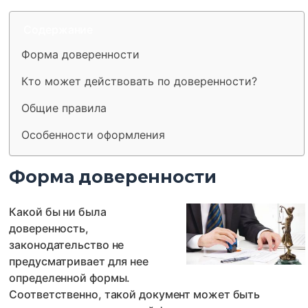
Содержание
Форма доверенности
Кто может действовать по доверенности?
Общие правила
Особенности оформления
Форма доверенности
Какой бы ни была
доверенность,
законодательство не
предусматривает для нее
определенной формы.
Соответственно, такой документ может быть