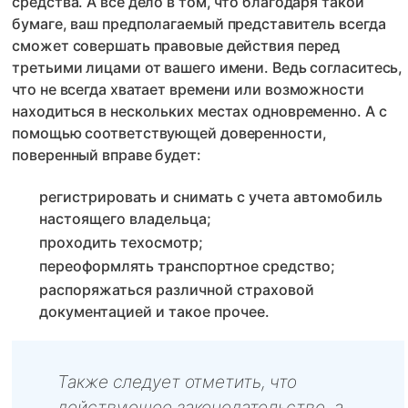
средства. А все дело в том, что благодаря такой
бумаге, ваш предполагаемый представитель всегда
сможет совершать правовые действия перед
третьими лицами от вашего имени. Ведь согласитесь,
что не всегда хватает времени или возможности
находиться в нескольких местах одновременно. А с
помощью соответствующей доверенности,
поверенный вправе будет:
регистрировать и снимать с учета автомобиль
настоящего владельца;
проходить техосмотр;
переоформлять транспортное средство;
распоряжаться различной страховой
документацией и такое прочее.
Также следует отметить, что
действующее законодательство, а